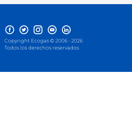
Copyright Ecogas © 2006 - 2026
Todos los derechos reservados