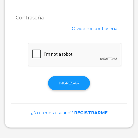
Contraseña
Olvidé mi contraseña
INGRESAR
¿No tenés usuario?
REGISTRARME