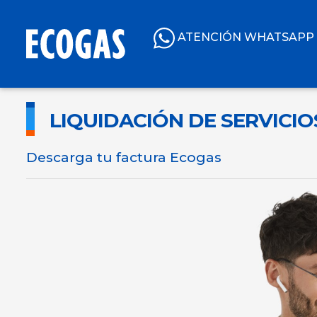
ATENCIÓN WHATSAPP
LIQUIDACIÓN DE SERVICIO
Descarga tu factura Ecogas