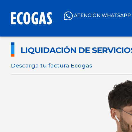
ATENCIÓN WHATSAPP
LIQUIDACIÓN DE SERVICIO
Descarga tu factura Ecogas